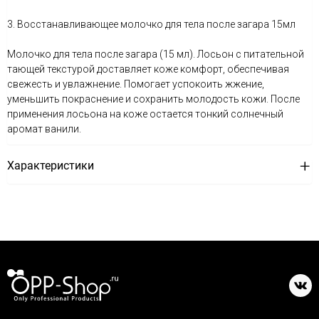
3. Восстанавливающее молочко для тела после загара 15мл
Mолочко для тела после загара (15 мл). Лосьон с питательной
тающей текстурой доставляет коже комфорт, обеспечивая
свежесть и увлажнение. Помогает успокоить жжение,
уменьшить покраснение и сохранить молодость кожи. После
применения лосьона на коже остается тонкий солнечный
аромат ванили.
Характеристики