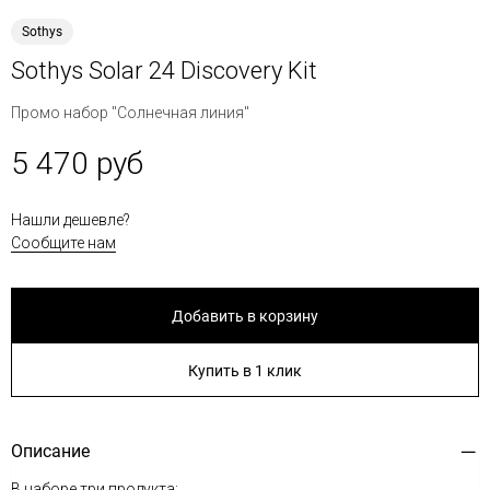
Sothys
Sothys Solar 24 Discovery Kit
Промо набор "Солнечная линия"
5 470 руб
Нашли дешевле?
Сообщите нам
Добавить в корзину
Купить в 1 клик
Описание
В наборе три продукта: