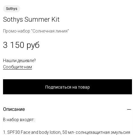
Sothys
Sothys Summer Kit
Промо-набор "Солнечная линия"
3 150 руб
Нашли дешевле?
Сообщите нам
Подписаться на товар
Описание
В набор входят:
1. SPF30 Face and body lotion, 50 мл- солнцезащитная эмульсия