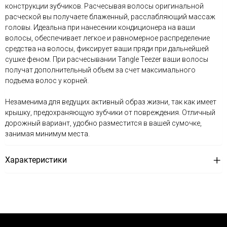
конструкции зубчиков. Расчесывая волосы оригинальной
расческой вы получаете блаженный, расслабляющий массаж
головы. Идеальна при нанесении кондиционера на ваши
волосы, обеспечивает легкое и равномерное распределение
средства на волосы, фиксирует ваши пряди при дальнейшей
сушке феном. При расчесывании Tangle Teezer ваши волосы
получат дополнительный объем за счет максимального
подъема волос у корней.
Незаменима для ведущих активный образ жизни, так как имеет
крышку, предохраняющую зубчики от повреждения. Отличный
дорожный вариант, удобно разместится в вашей сумочке,
занимая минимум места.
Характеристики