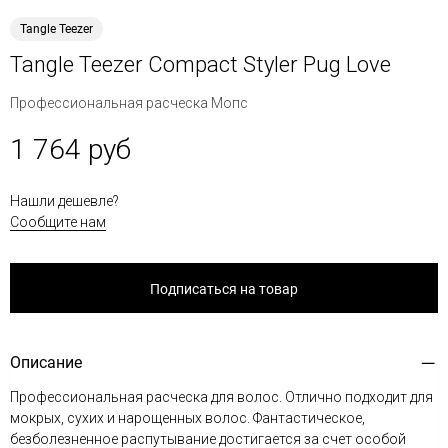
Tangle Teezer
Tangle Teezer Compact Styler Pug Love
Профессиональная расческа Мопс
1 764 руб
Нашли дешевле?
Сообщите нам
Подписаться на товар
Описание
Профессиональная расческа для волос. Отлично подходит для
мокрых, сухих и нарощенных волос. Фантастическое,
безболезненное распутывание достигается за счет особой