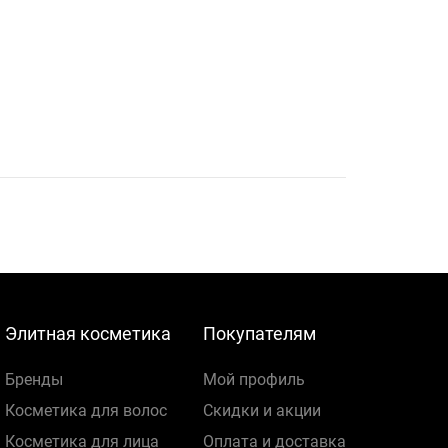
Элитная косметика
Покупателям
Бренды
Мой профиль
Косметика для волос
Скидки и акции
Косметика для лица
Оплата и доставка