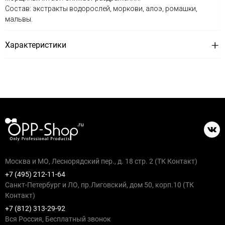
Состав: экстракты водорослей, моркови, алоэ, ромашки,
мальвы.
Характеристики
Москва и МО, Леснорядский пер., д. 18 стр. 2 (ТК Контакт)
+7 (495) 212-11-64
Санкт-Петербург и ЛО, пр.Лиговский, дом 50, корп.10 (ТК
Контакт)
+7 (812) 313-29-92
Вся Россия, Бесплатный звонок