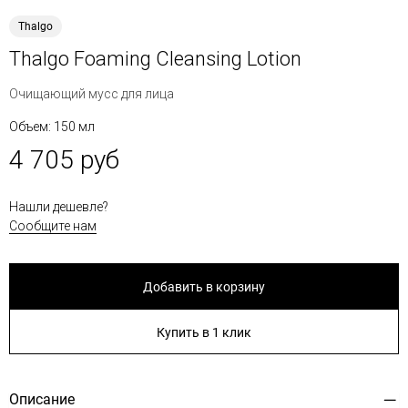
Thalgo
Thalgo Foaming Cleansing Lotion
Очищающий мусс для лица
Объем: 150 мл
4 705 руб
Нашли дешевле?
Сообщите нам
Добавить в корзину
Купить в 1 клик
Описание