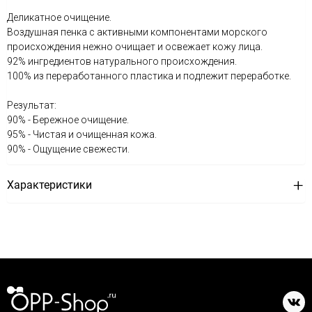
Деликатное очищение.
Воздушная пенка с активными компонентами морского
происхождения нежно очищает и освежает кожу лица.
92% ингредиентов натурального происхождения.
100% из переработанного пластика и подлежит переработке.
Результат:
90% - Бережное очищение.
95% - Чистая и очищенная кожа.
90% - Ощущение свежести.
Характеристики