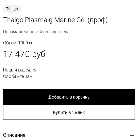
Thalgo
Thalgo Plasmalg Marine Gel (проф)
Плазмалг морской гель для тела
Объем: 1000 мл
17 470 руб
Нашли дешевле?
Сообщите нам
Добавить в корзину
Купить в 1 клик
Описание