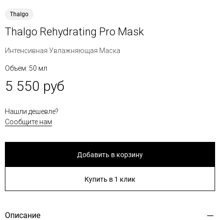
Thalgo
Thalgo Rehydrating Pro Mask
Интенсивная Увлажняющая Маска
Объем: 50 мл
5 550 руб
Нашли дешевле?
Сообщите нам
Добавить в корзину
Купить в 1 клик
Описание