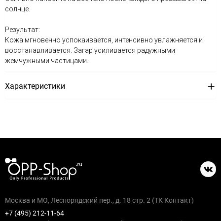
солнце.
Результат:
Кожа мгновенно успокаивается, интенсивно увлажняется и
восстанавливается. Загар усиливается радужными
жемчужными частицами.
Характеристики
Москва и МО, Леснорядский пер., д. 18 стр. 2 (ТК Контакт)
+7 (495) 212-11-64