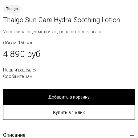
Thalgo
Thalgo Sun Care Hydra-Soothing Lotion
Успокаивающее молочко для тела после загара
Объем: 150 мл
4 890 руб
Нашли дешевле?
Сообщите нам
Добавить в корзину
Купить в 1 клик
Описание