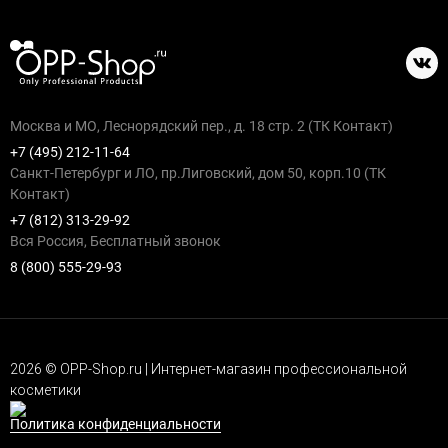
Москва и МО, Леснорядский пер., д. 18 стр. 2 (ТК Контакт)
+7 (495) 212-11-64
Санкт-Петербург и ЛО, пр.Лиговский, дом 50, корп.10 (ТК
Контакт)
+7 (812) 313-29-92
Вся Россия, Бесплатный звонок
8 (800) 555-29-93
2026 © OPP-Shop.ru | Интернет-магазин профессиональной
косметики
Политика конфиденциальности