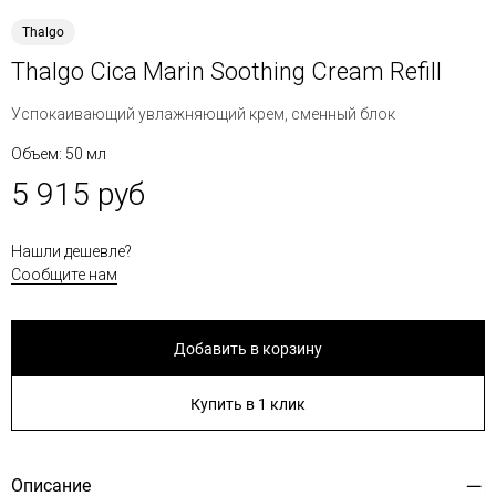
Thalgo
Thalgo Сica Marin Soothing Cream Refill
Успокаивающий увлажняющий крем, сменный блок
Объем: 50 мл
5 915 руб
Нашли дешевле?
Сообщите нам
Добавить в корзину
Купить в 1 клик
Описание