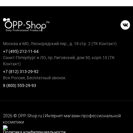
Москва и МО, Леснорядский пер., д. 18 стр. 2 (ТК Контакт)
+7 (495) 212-11-64
Санкт-Петербург и ЛО, пр.Лиговский, дом 50, корп.10 (ТК
Контакт)
+7 (812) 313-29-92
Вся Россия, Бесплатный звонок
8 (800) 555-29-93
2026 © OPP-Shop.ru | Интернет-магазин профессиональной
косметики
Политика конфиденциальности