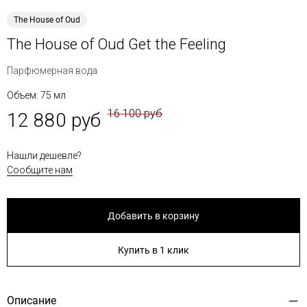
The House of Oud
The House of Oud Get the Feeling
Парфюмерная вода
Объем: 75 мл
16 100 руб
12 880 руб
Нашли дешевле?
Сообщите нам
Добавить в корзину
Купить в 1 клик
Описание