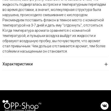
жидкость подвергалась встряске и температурным перепадам
во время доставки, а значит, молекулярная структура была
нарушена, происходило смешивание с кислородом.
Рекомендуем поставить флакон в темное место с комнатной
температурой на 3-7 дней и дать ему "отдохнуть", отстояться.
Когда температура аромата сравняется с комнатной
температурой, и пузырьки воздуха выйдут из жидкости и
образуют воздушную пробку, вы почувствуете, что аромат
стал привычным. Чем дольше отстаивается аромат, тем более
стойким и насыщенным он становится.
Характеристики