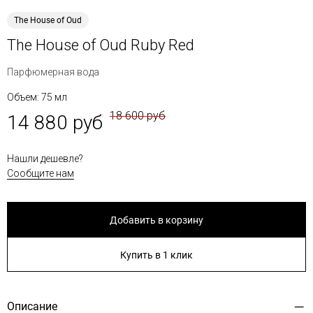
The House of Oud
The House of Oud Ruby Red
Парфюмерная вода
Объем: 75 мл
18 600 руб
14 880 руб
Нашли дешевле?
Сообщите нам
Добавить в корзину
Купить в 1 клик
Описание