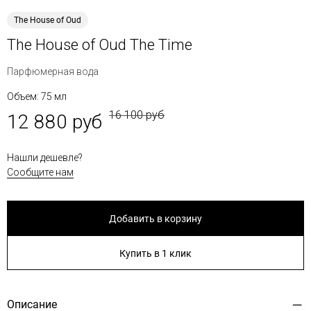
The House of Oud
The House of Oud The Time
Парфюмерная вода
Объем: 75 мл
16 100 руб
12 880 руб
Нашли дешевле?
Сообщите нам
Добавить в корзину
Купить в 1 клик
Описание