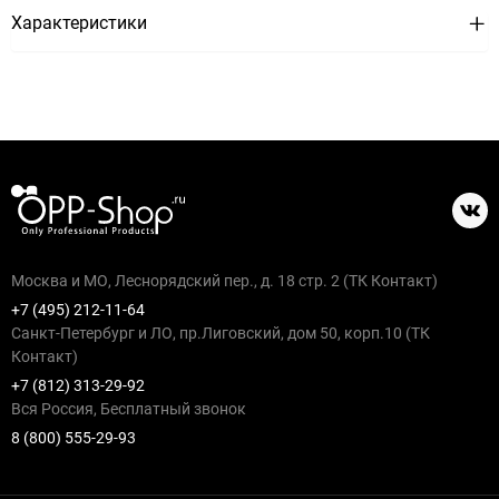
Характеристики
Москва и МО, Леснорядский пер., д. 18 стр. 2 (ТК Контакт)
+7 (495) 212-11-64
Санкт-Петербург и ЛО, пр.Лиговский, дом 50, корп.10 (ТК
Контакт)
+7 (812) 313-29-92
Вся Россия, Бесплатный звонок
8 (800) 555-29-93