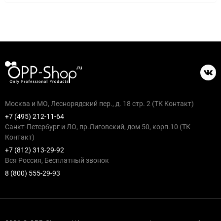
Москва и МО, Леснорядский пер., д. 18 стр. 2 (ТК Контакт)
+7 (495) 212-11-64
Санкт-Петербург и ЛО, пр.Лиговский, дом 50, корп.10 (ТК
Контакт)
+7 (812) 313-29-92
Вся Россия, Бесплатный звонок
8 (800) 555-29-93