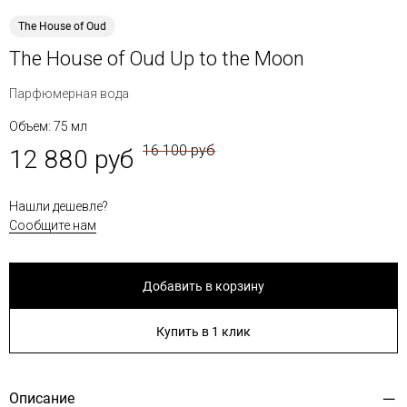
The House of Oud
The House of Oud Up to the Moon
Парфюмерная вода
Объем: 75 мл
16 100 руб
12 880 руб
Нашли дешевле?
Сообщите нам
Добавить в корзину
Купить в 1 клик
Описание