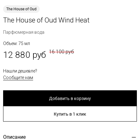
The House of Oud
The House of Oud Wind Heat
Парфюмерная вода
Объем: 75 мл
16 100 руб
12 880 руб
Нашли дешевле?
Сообщите нам
Добавить в корзину
Купить в 1 клик
Описание