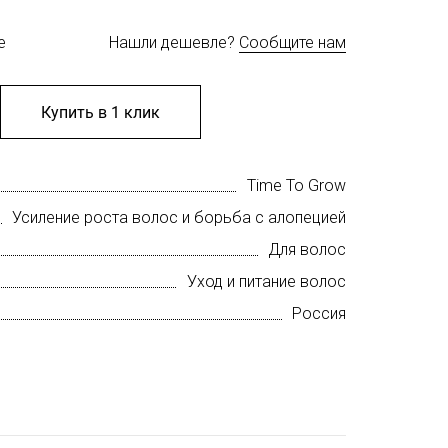
е
Нашли дешевле?
Сообщите нам
Купить в 1 клик
Time To Grow
Усиление роста волос и борьба с алопецией
Для волос
Уход и питание волос
Россия