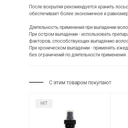
После вскрытия рекомендуется хранить лосьо
обеспечивает более экономичное и равномер
Длительность применения при выпадении воло
При остром выпадении - использовать препар
факторов, способствующих выпадению волос
При хроническом выпадении - применять еже
без ограничений по длительности применения.
С этим товаром покупают
HIT