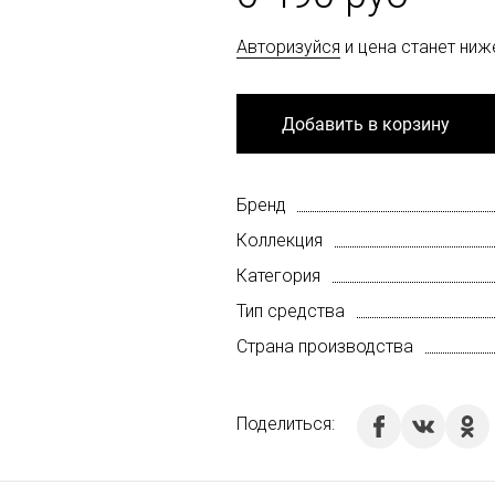
Авторизуйся
и цена станет ниж
Добавить в корзину
Бренд
Коллекция
Категория
Тип средства
Страна производства
Поделиться: