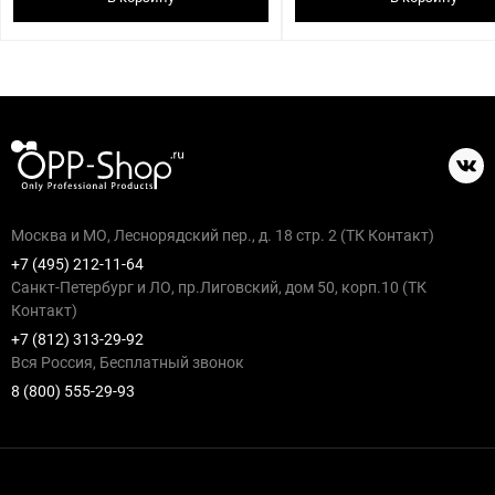
Москва и МО, Леснорядский пер., д. 18 стр. 2 (ТК Контакт)
+7 (495) 212-11-64
Санкт-Петербург и ЛО, пр.Лиговский, дом 50, корп.10 (ТК
Контакт)
+7 (812) 313-29-92
Вся Россия, Бесплатный звонок
8 (800) 555-29-93