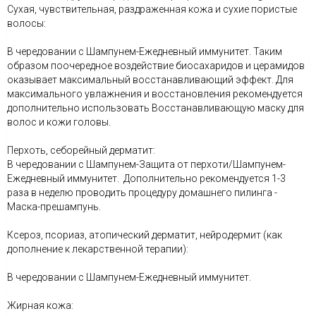
Сухая, чувствительная, раздраженная кожа и сухие пористые
волосы:
В чередовании с Шампунем-Ежедневный иммунитет. Таким
образом поочередное воздействие биосахаридов и церамидов
оказывает максимальный восстанавливающий эффект. Для
максимального увлажнения и восстановления рекомендуется
дополнительно использовать Восстанавливающую маску для
волос и кожи головы.
Перхоть, себорейный дерматит:
В чередовании с Шампунем-Защита от перхоти/Шампунем-
Ежедневный иммунитет. Дополнительно рекомендуется 1-3
раза в неделю проводить процедуру домашнего пилинга -
Маска-прешампунь.
Ксероз, псориаз, атопический дерматит, нейродермит (как
дополнение к лекарственной терапии):
В чередовании с Шампунем-Ежедневный иммунитет.
Жирная кожа: