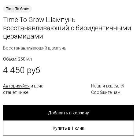
Time To Grow
Time To Grow Шампунь
восстанавливающий с биоидентичными
церамидами
Восстанавливающий шампунь
Объем: 250 мл
4 450 руб
Авторизуйся
и цена
Нашли дешевле?
станет ниже
Сообщите нам
Добавить в корзину
Купить в 1 клик