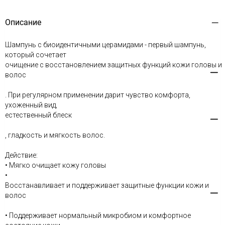
Описание
Шампунь с биоидентичными церамидами - первый шампунь,
который сочетает
очищение с восстановлением защитных функций кожи головы и
волос
. При регулярном применении дарит чувство комфорта,
ухоженный вид,
естественный блеск
, гладкость и мягкость волос.
Действие:
• Мягко очищает кожу головы
•
Восстанавливает и поддерживает защитные функции кожи и
волос
• Поддерживает нормальный микробиом и комфортное