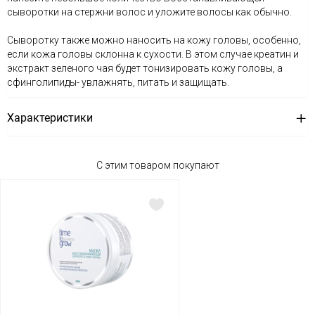
сыворотки на стержни волос и уложите волосы как обычно.
Сыворотку также можно наносить на кожу головы, особенно,
если кожа головы склонна к сухости. В этом случае креатин и
экстракт зеленого чая будет тонизировать кожу головы, а
сфинголипиды- увлажнять, питать и защищать.
Характеристики
С этим товаром покупают