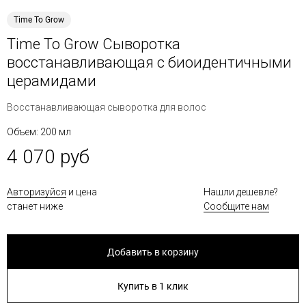
Time To Grow
Time To Grow Сыворотка
восстанавливающая с биоидентичными
церамидами
Восстанавливающая сыворотка для волос
Объем: 200 мл
4 070 руб
Авторизуйся
и цена
Нашли дешевле?
станет ниже
Сообщите нам
Добавить в корзину
Купить в 1 клик