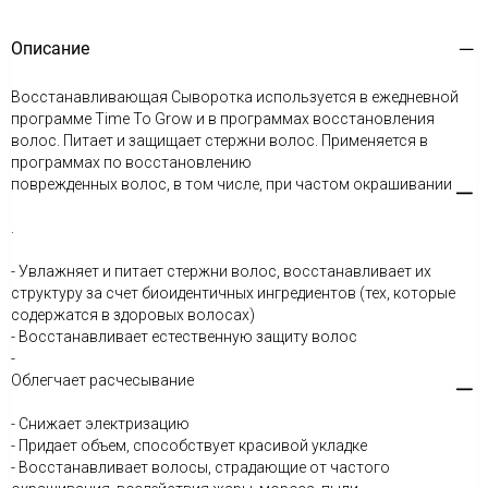
Описание
Восстанавливающая Сыворотка используется в ежедневной
программе Time To Grow и в программах восстановления
волос. Питает и защищает стержни волос. Применяется в
программах по восстановлению
поврежденных волос, в том числе, при частом окрашивании
.
- Увлажняет и питает стержни волос, восстанавливает их
структуру за счет биоидентичных ингредиентов (тех, которые
содержатся в здоровых волосах)
- Восстанавливает естественную защиту волос
-
Облегчает расчесывание
- Снижает электризацию
- Придает объем, способствует красивой укладке
- Восстанавливает волосы, страдающие от частого