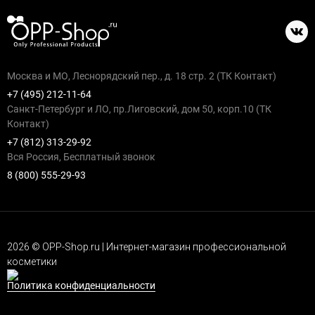
Москва и МО, Леснорядский пер., д. 18 стр. 2 (ТК Контакт)
+7 (495) 212-11-64
Санкт-Петербург и ЛО, пр.Лиговский, дом 50, корп.10 (ТК
Контакт)
+7 (812) 313-29-92
Вся Россия, Бесплатный звонок
8 (800) 555-29-93
2026 © OPP-Shop.ru | Интернет-магазин профессиональной
косметики
Политика конфиденциальности