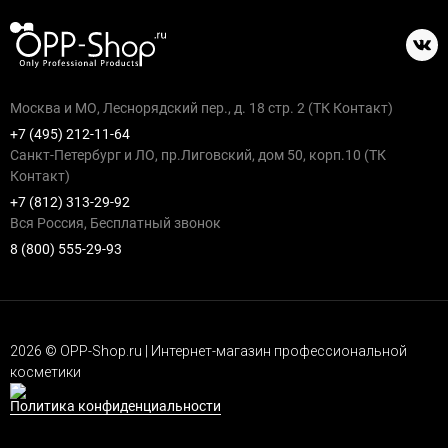
Москва и МО, Леснорядский пер., д. 18 стр. 2 (ТК Контакт)
+7 (495) 212-11-64
Санкт-Петербург и ЛО, пр.Лиговский, дом 50, корп.10 (ТК
Контакт)
+7 (812) 313-29-92
Вся Россия, Бесплатный звонок
8 (800) 555-29-93
2026 © OPP-Shop.ru | Интернет-магазин профессиональной
косметики
Политика конфиденциальности