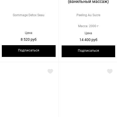
(ванильный массаж)
Gommage Detox Seau
Peeling Au Sucre
Масса: 2000 г
Цена
Цена
8 520 руб
14 400 руб
Подписаться
Подписаться