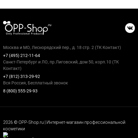
Москва и МО, Леснорядский пер., д. 18 стр. 2 (ТК Контакт)
+7 (495) 212-11-64
Санкт-Петербург и ЛО, пр.Лиговский, дом 50, корп.10 (ТК
Контакт)
+7 (812) 313-29-92
Вся Россия, Бесплатный звонок
8 (800) 555-29-93
2026 © OPP-Shop.ru | Интернет-магазин профессиональной
косметики