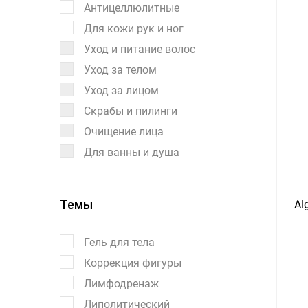
Антицеллюлитные
Для кожи рук и ног
Уход и питание волос
Уход за телом
Уход за лицом
Скрабы и пилинги
Очищение лица
Для ванны и душа
Темы
Al
Гель для тела
Коррекция фигуры
Лимфодренаж
Липолитический