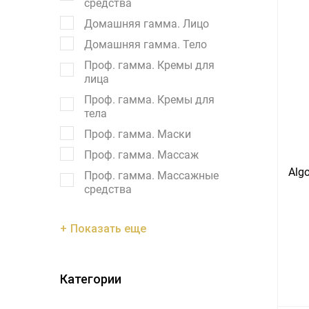
средства
Домашняя гамма. Лицо
Домашняя гамма. Тело
Проф. гамма. Кремы для
лица
Проф. гамма. Кремы для
тела
Проф. гамма. Маски
Проф. гамма. Массаж
Alg
Проф. гамма. Массажные
средства
Показать еще
Категории