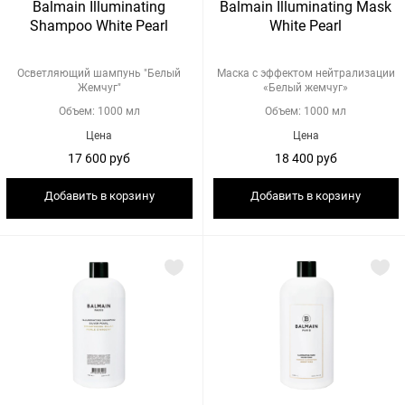
Balmain Illuminating
Balmain Illuminating Mask
Shampoo White Pearl
White Pearl
Осветляющий шампунь "Белый
Маска с эффектом нейтрализации
Жемчуг"
«Белый жемчуг»
Объем: 1000 мл
Объем: 1000 мл
Цена
Цена
17 600 руб
18 400 руб
Добавить в корзину
Добавить в корзину