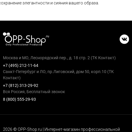
сохранение элегантности и сияния вашего образа.
Москва и МО, Леснорядский пер., д. 18 стр. 2 (ТК Контакт)
+7 (495) 212-11-64
Санкт-Петербург и ЛО, пр.Лиговский, дом 50, корп.10 (ТК
Контакт)
+7 (812) 313-29-92
Вся Россия, Бесплатный звонок
8 (800) 555-29-93
2026 © OPP-Shop.ru | Интернет-магазин профессиональной