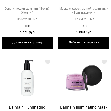
Осветляющий шампунь "Белый
Маска с эффектом нейтрализации
Жемчуг"
«Белый жемчуг»
Объем: 300 мл
Объем: 200 мл
Цена
Цена
6 550 руб
9 600 руб
Добавить в корзину
Добавить в корзину
Balmain Illuminating
Balmain Illuminating Mask