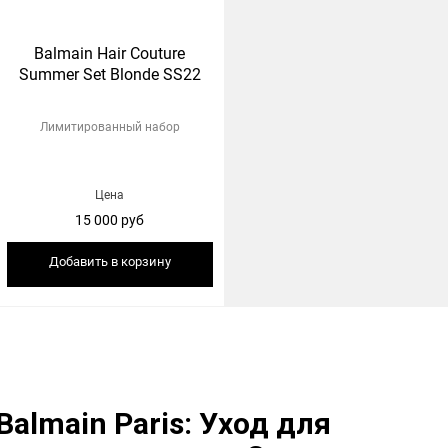
Balmain Hair Couture
Summer Set Blonde SS22
Лимитированный набор
Цена
15 000 руб
Добавить в корзину
Balmain Paris: Уход для