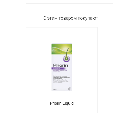
С этим товаром покупают
Priorin Liquid