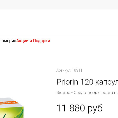
фюмерия
Акции и Подарки
Артикул: 10311
Priorin 120 капсу
Экстра - Средство для роста в
11 880 руб