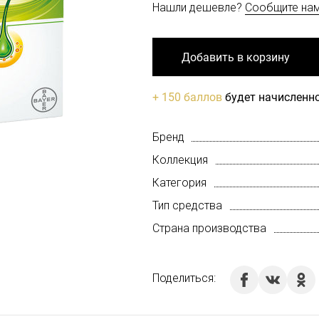
Нашли дешевле?
Сообщите на
Добавить в корзину
+ 150 баллов
будет начисленно
Бренд
Коллекция
Категория
Тип средства
Страна производства
Поделиться: