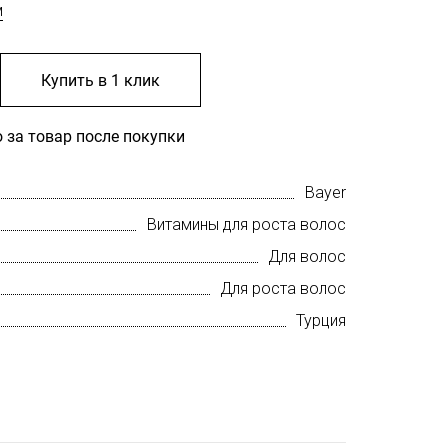
м
Купить в 1 клик
 за товар после покупки
Bayer
Витамины для роста волос
Для волос
Для роста волос
Турция