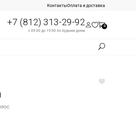
Контакты
Оплата и доставка
+7 (812) 313-29-92
0
с 09:00 до 19:00 по будним дням
л
олос