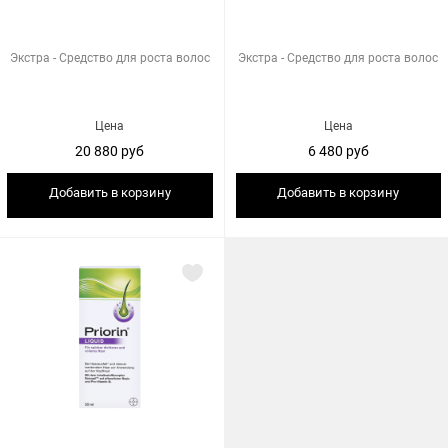
Экстра - Средство для роста волос
Экстра - Средство для роста волос
Цена
Цена
20 880 руб
6 480 руб
Добавить в корзину
Добавить в корзину