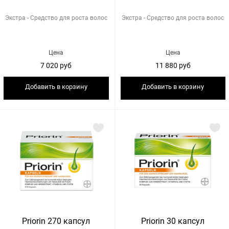
Экстра - Средство для роста волос
Экстра - Средство для роста волос
Цена
Цена
7 020 руб
11 880 руб
Добавить в корзину
Добавить в корзину
Priorin 270 капсул
Priorin 30 капсул