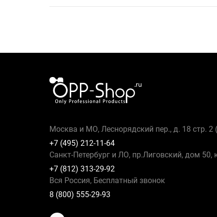
Москва и МО, Леснорядский пер., д. 18 стр. 2
+7 (495) 212-11-64
Санкт-Петербург и ЛО, пр.Лиговский, дом 50, 
+7 (812) 313-29-92
Вся Россия, Бесплатный звонок
8 (800) 555-29-93