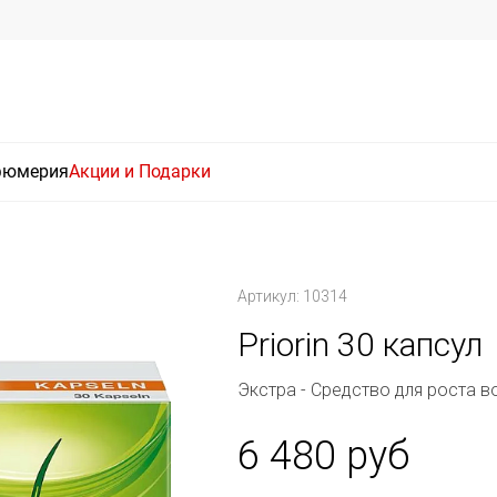
фюмерия
Акции и Подарки
Артикул: 10314
Priorin 30 капсул
Экстра - Средство для роста в
6 480 руб