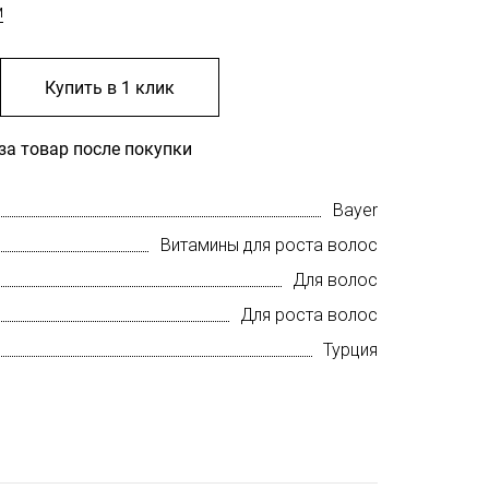
м
Купить в 1 клик
за товар после покупки
Bayer
Витамины для роста волос
Для волос
Для роста волос
Турция