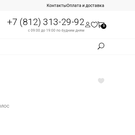
Контакты
Оплата и доставка
+7 (812) 313-29-92
0
с 09:00 до 19:00 по будним дням
олос