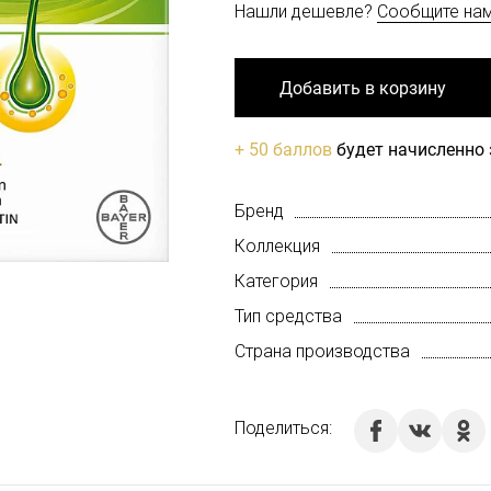
Нашли дешевле?
Сообщите на
Добавить в корзину
+ 50 баллов
будет начисленно 
Бренд
Коллекция
Категория
Тип средства
Страна производства
Поделиться: