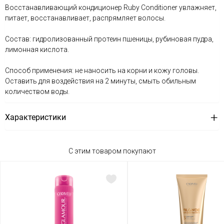
Восстанавливающий кондиционер Ruby Conditioner увлажняет,
питает, восстанавливает, распрямляет волосы.
Состав: гидролизованный протеин пшеницы, рубиновая пудра,
лимонная кислота.
Способ применения: не наносить на корни и кожу головы.
Оставить для воздействия на 2 минуты, смыть обильным
количеством воды.
Характеристики
С этим товаром покупают