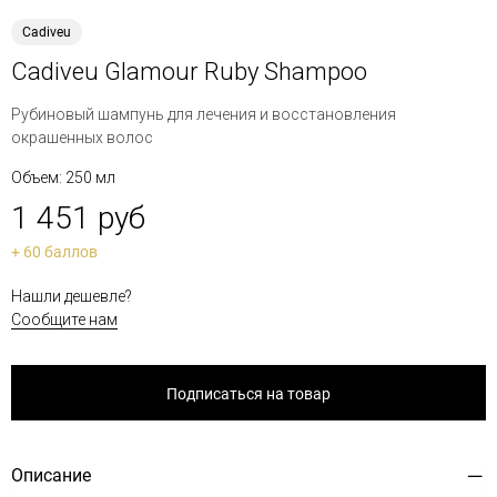
Cadiveu
Cadiveu Glamour Ruby Shampoo
Рубиновый шампунь для лечения и восстановления
окрашенных волос
Объем: 250 мл
1 451 руб
+ 60 баллов
Нашли дешевле?
Сообщите нам
Подписаться на товар
Описание