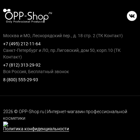
Москва и МО, Леснорядский пер., д. 18 стр. 2 (ТК Контакт)
+7 (495) 212-11-64
Санкт-Петербург и ЛО, пр.Лиговский, дом 50, корп.10 (ТК
Контакт)
+7 (812) 313-29-92
Вся Россия, Бесплатный звонок
8 (800) 555-29-93
2026 © OPP-Shop.ru | Интернет-магазин профессиональной
косметики
Политика конфиденциальности