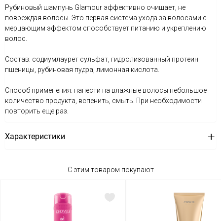
Рубиновый шампунь Glamour эффективно очищает, не
повреждая волосы. Это первая система ухода за волосами с
мерцающим эффектом способствует питанию и укреплению
волос.
Состав: содиумлаурет сульфат, гидролизованный протеин
пшеницы, рубиновая пудра, лимонная кислота.
Способ применения: нанести на влажные волосы небольшое
количество продукта, вспенить, смыть. При необходимости
повторить еще раз.
Характеристики
С этим товаром покупают