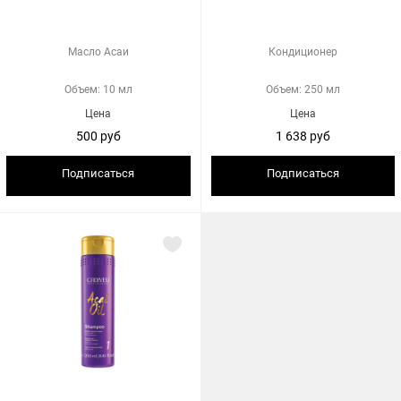
Масло Асаи
Кондиционер
Объем: 10 мл
Объем: 250 мл
Цена
Цена
500 руб
1 638 руб
Подписаться
Подписаться