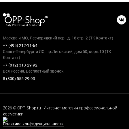
Москва и МО, Леснорядский пер., д. 18 стр. 2 (ТК Контакт)
+7 (495) 212-11-64
Санкт-Петербург и ЛО, пр.Лиговский, дом 50, корп.10 (ТК
Контакт)
+7 (812) 313-29-92
Вся Россия, Бесплатный звонок
8 (800) 555-29-93
2026 © OPP-Shop.ru | Интернет-магазин профессиональной
косметики
Политика конфиденциальности