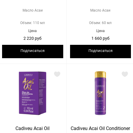
Масло Асаи
Масло Асаи
Объем: 110 мл
Объем: 60 мл
Цена
Цена
2 220 руб
1 660 руб
Подписаться
Подписаться
Cadiveu Acai Oil
Cadiveu Acai Oil Conditioner