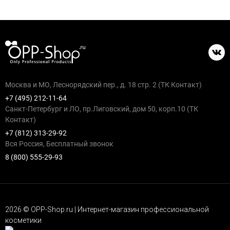
Москва и МО, Леснорядский пер., д. 18 стр. 2 (ТК Контакт)
+7 (495) 212-11-64
Санкт-Петербург и ЛО, пр.Лиговский, дом 50, корп.10 (ТК
Контакт)
+7 (812) 313-29-92
Вся Россия, Бесплатный звонок
8 (800) 555-29-93
2026 © OPP-Shop.ru | Интернет-магазин профессиональной
косметики