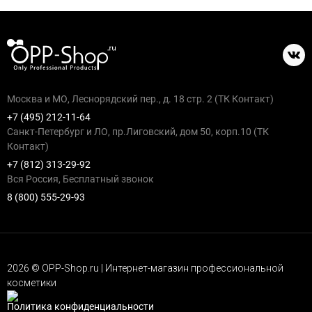
Москва и МО, Леснорядский пер., д. 18 стр. 2 (ТК Контакт)
+7 (495) 212-11-64
Санкт-Петербург и ЛО, пр.Лиговский, дом 50, корп.10 (ТК
Контакт)
+7 (812) 313-29-92
Вся Россия, Бесплатный звонок
8 (800) 555-29-93
2026 © OPP-Shop.ru | Интернет-магазин профессиональной
косметики
Политика конфиденциальности