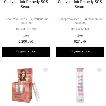
Cadiveu Hair Remedy SOS
Cadiveu Hair Remedy SOS
Serum
Serum
Сыворотка 15 в 1 — интенсивное
Сыворотка 15 в 1 — интенсивное
лечение
лечение
Объем: 150 мл
Объем: 50 мл
Цена
Цена
2 200 руб
827 руб
Подписаться
Подписаться