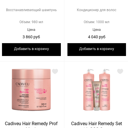
Восстанавливающий шампунь
Кондиционер для волос
Объем: 980 мл
Объем: 1000 мл
Цена
Цена
3 860 руб
4 040 руб
Добавить в корзину
Добавить в корзину
Cadiveu Hair Remedy Prof
Cadiveu Hair Remedy Set