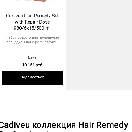
Cadiveu Hair Remedy Set
with Repair Dose
980/6x15/500 ml
Набор средств для проведения
процедуры нано-реконструкт...
Цена
10 151 руб
Подписаться
Cadiveu коллекция Hair Remedy