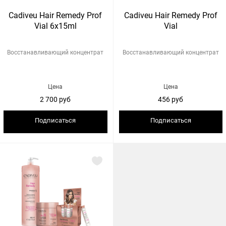
Cadiveu Hair Remedy Prof
Cadiveu Hair Remedy Prof
Vial 6x15ml
Vial
Восстанавливающий концентрат
Восстанавливающий концентрат
Цена
Цена
2 700 руб
456 руб
Подписаться
Подписаться