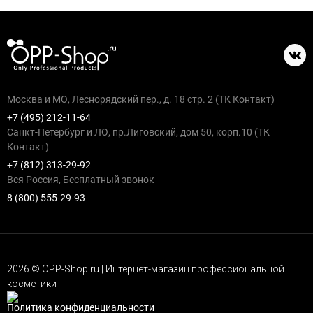
Москва и МО, Леснорядский пер., д. 18 стр. 2 (ТК Контакт)
+7 (495) 212-11-64
Санкт-Петербург и ЛО, пр.Лиговский, дом 50, корп.10 (ТК
Контакт)
+7 (812) 313-29-92
Вся Россия, Бесплатный звонок
8 (800) 555-29-93
2026 © OPP-Shop.ru | Интернет-магазин профессиональной
косметики
Политика конфиденциальности