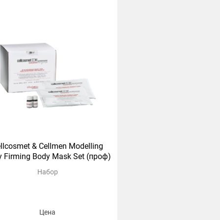
llcosmet & Cellmen Modelling
 Firming Body Mask Set (проф)
Набор
Цена