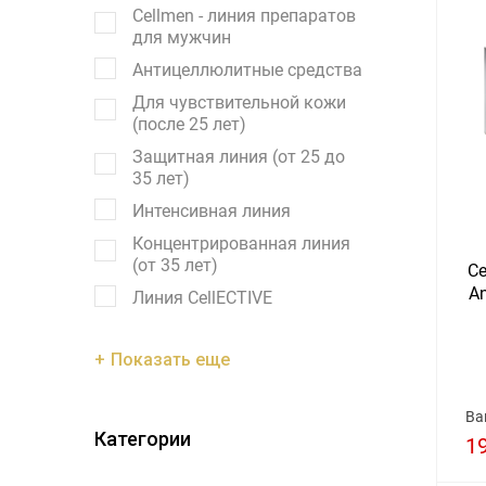
Cellmen - линия препаратов
для мужчин
Антицеллюлитные средства
Для чувствительной кожи
(после 25 лет)
Защитная линия (от 25 до
35 лет)
Интенсивная линия
Концентрированная линия
(от 35 лет)
Ce
An
Линия CellECTIVE
Показать еще
Ва
Категории
1