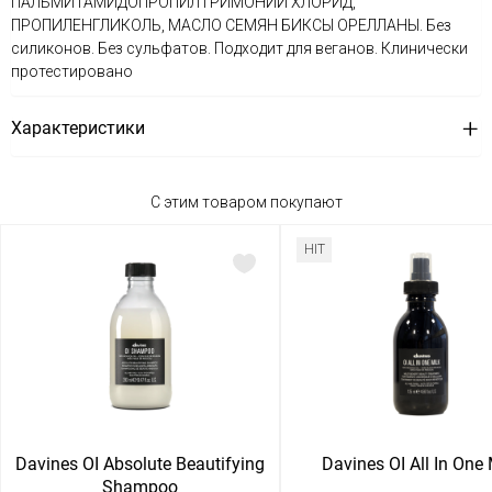
ПАЛЬМИТАМИДОПРОПИЛТРИМОНИЙ ХЛОРИД,
ПРОПИЛЕНГЛИКОЛЬ, МАСЛО СЕМЯН БИКСЫ ОРЕЛЛАНЫ. Без
силиконов. Без сульфатов. Подходит для веганов. Клинически
протестировано
Характеристики
С этим товаром покупают
HIT
Davines OI Absolute Beautifying
Davines OI All In One 
Shampoo