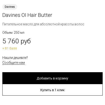
Davines
Davines OI Hair Butter
Питательное масло для абсолютной красоты волос
Объем: 250 мл
5 760 руб
+ 81 балл
Нашли дешевле?
Сообщите нам
Добавить в корзину
Купить в 1 клик