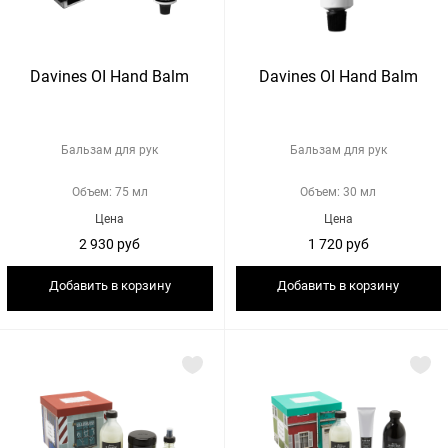
Davines OI Hand Balm
Davines OI Hand Balm
Бальзам для рук
Бальзам для рук
Объем: 75 мл
Объем: 30 мл
Цена
Цена
2 930 руб
1 720 руб
Добавить в корзину
Добавить в корзину