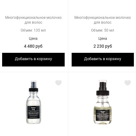
Многофункциональное молочко
Многофункциональное молочко
для волос
для волос
Объем: 135 мл
Объем: 50 мл
Цена
Цена
4 480 руб
2 230 руб
Добавить в корзину
Добавить в корзину