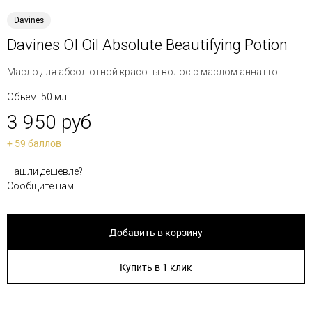
Davines
Davines OI Oil Absolute Beautifying Potion
Масло для абсолютной красоты волос c маслом аннатто
Объем: 50 мл
3 950 руб
+ 59 баллов
Нашли дешевле?
Сообщите нам
Добавить в корзину
Купить в 1 клик