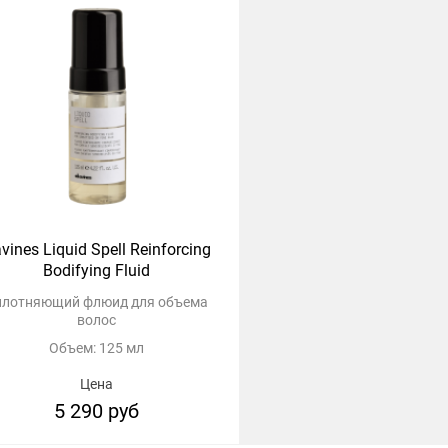
vines Liquid Spell Reinforcing
Bodifying Fluid
плотняющий флюид для объема
волос
Объем: 125 мл
Цена
5 290 руб