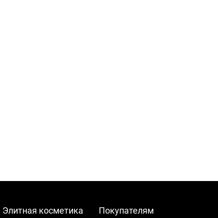
Элитная косметика
Покупателям