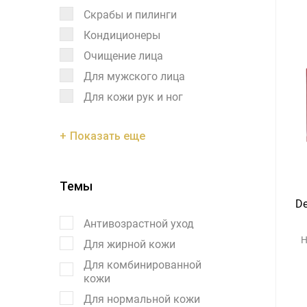
Скрабы и пилинги
Кондиционеры
Очищение лица
Для мужского лица
Для кожи рук и ног
Показать еще
Темы
De
Антивозрастной уход
Н
Для жирной кожи
Для комбинированной
кожи
Для нормальной кожи