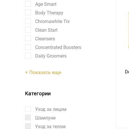
Age Smart
Body Therapy
Chromawhite Trx
Clean Start
Cleansers
Concentrated Boosters
Daily Groomers
D
Показать еще
Категории
Уход за лицом
Шампуни
Уход за телом