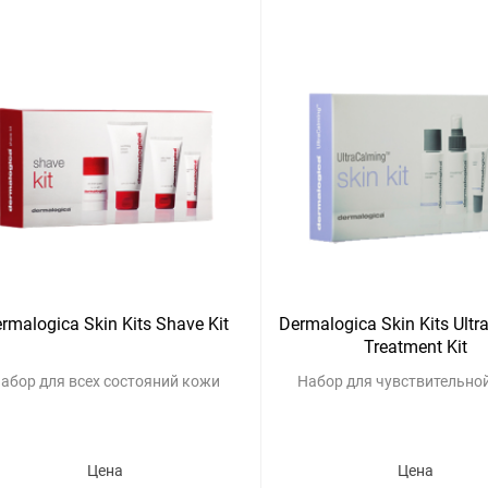
rmalogica Skin Kits Shave Kit
Dermalogica Skin Kits Ultr
Treatment Kit
абор для всех состояний кожи
Набор для чувствительно
Цена
Цена