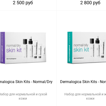
2 500 руб
2 800 руб
malogica Skin Kits - Normal/Dry
Dermalogica Skin Kits - No
Набор для нормальной и сухой
Набор для нормальной и 
кожи
кожи