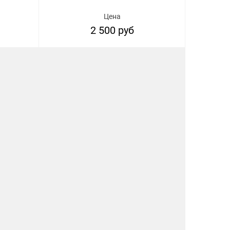
Цена
2 500 руб