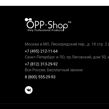
Москва и МО, Леснорядский пер., д. 18 стр. 2
+7 (495) 212-11-64
Санкт-Петербург и ЛО, пр.Лиговский, дом 50, 
+7 (812) 313-29-92
Вся Россия, Бесплатный звонок
8 (800) 555-29-93