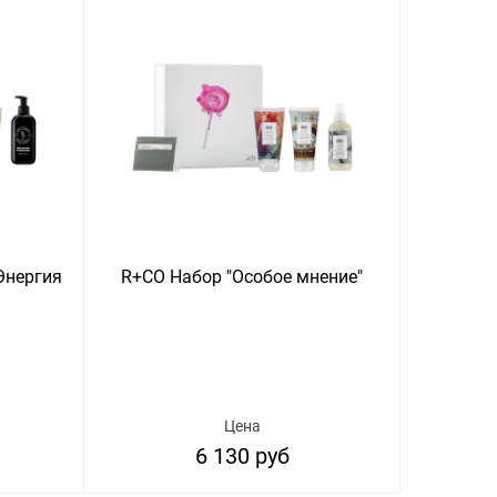
Энергия
R+CO Набор "Особое мнение"
Цена
6 130 руб