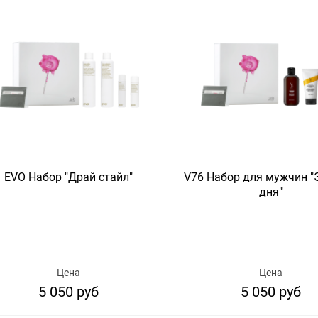
EVO Набор "Драй стайл"
V76 Набор для мужчин "
дня"
Цена
Цена
5 050 руб
5 050 руб