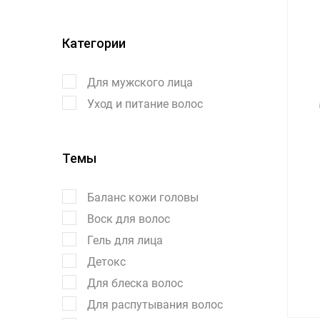
Категории
Для мужского лица
Уход и питание волос
Темы
Баланс кожи головы
Воск для волос
Гель для лица
Детокс
Для блеска волос
Для распутывания волос