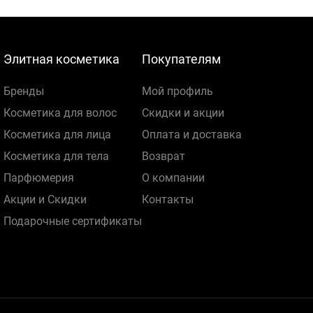
Элитная косметика
Покупателям
Бренды
Мой профиль
Косметика для волос
Скидки и акции
Косметика для лица
Оплата и доставка
Косметика для тела
Возврат
Парфюмерия
О компании
Акции и Скидки
Контакты
Подарочные сертификаты