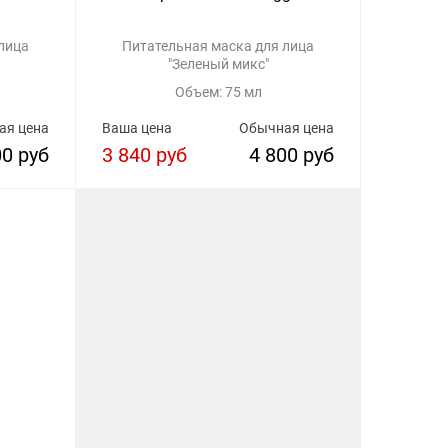
лица
Питательная маска для лица
"Зеленый микс"
Объем: 75 мл
ая цена
Ваша цена
Обычная цена
00 руб
3 840 руб
4 800 руб