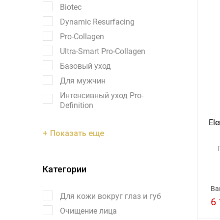
Biotec
Dynamic Resurfacing
Pro-Collagen
Ultra-Smart Pro-Collagen
Базовый уход
Для мужчин
Интенсивный уход Pro-
Definition
Ele
Показать еще
Категории
Ва
Для кожи вокруг глаз и губ
6 
Очищение лица