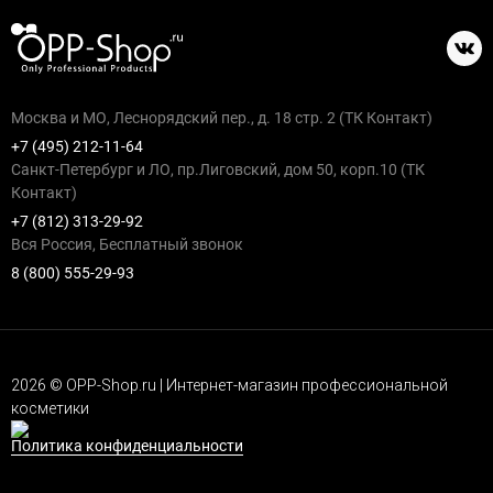
Москва и МО, Леснорядский пер., д. 18 стр. 2 (ТК Контакт)
+7 (495) 212-11-64
Санкт-Петербург и ЛО, пр.Лиговский, дом 50, корп.10 (ТК
Контакт)
+7 (812) 313-29-92
Вся Россия, Бесплатный звонок
8 (800) 555-29-93
2026 © OPP-Shop.ru | Интернет-магазин профессиональной
косметики
Политика конфиденциальности