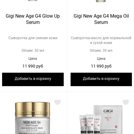
Gigi New Age G4 Glow Up
Gigi New Age G4 Mega Oil
Serum
Serum
Сыворотка для сияния кожи
Сыворотка-масло для нормальной
и сухой кожи
Объем: 30 мл
Объем: 30 мл
Цена
Цена
11 990 руб
11 990 руб
Добавить в корзину
Добавить в корзину