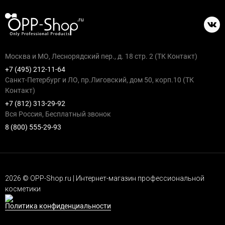
Москва и МО, Леснорядский пер., д. 18 стр. 2 (ТК Контакт)
+7 (495) 212-11-64
Санкт-Петербург и ЛО, пр.Лиговский, дом 50, корп.10 (ТК
Контакт)
+7 (812) 313-29-92
Вся Россия, Бесплатный звонок
8 (800) 555-29-93
2026 © OPP-Shop.ru | Интернет-магазин профессиональной
косметики
Политика конфиденциальности