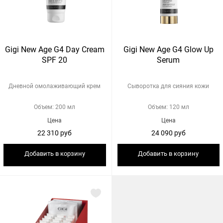
Gigi New Age G4 Day Сream
Gigi New Age G4 Glow Up
SPF 20
Serum
Дневной омолаживающий крем
Сыворотка для сияния кожи
Объем: 200 мл
Объем: 120 мл
Цена
Цена
22 310 руб
24 090 руб
Добавить в корзину
Добавить в корзину