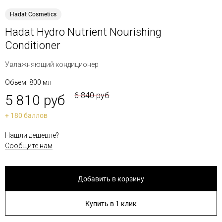
Hadat Cosmetics
Hadat Hydro Nutrient Nourishing
Conditioner
Увлажняющий кондиционер
Объем: 800 мл
6 840 руб
5 810 руб
+ 180 баллов
Нашли дешевле?
Сообщите нам
Добавить в корзину
Купить в 1 клик