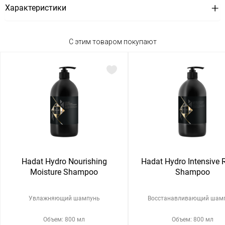
Характеристики
С этим товаром покупают
Hadat Hydro Nourishing
Hadat Hydro Intensive 
Moisture Shampoo
Shampoo
Увлажняющий шампунь
Восстанавливающий шам
Объем: 800 мл
Объем: 800 мл