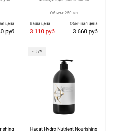
Объем: 250 мл
ая цена
Ваша цена
Обычная цена
40 руб
3 110 руб
3 660 руб
-15%
rishing
Hadat Hydro Nutrient Nourishing