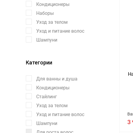
Кондиционеры
Наборы
Уход за телом
Уход и питание волос
Шампуни
Категории
Ha
Для ванны и душа
Кондиционеры
Стайлинг
Уход за телом
Уход и питание волос
Ва
3 
Шампуни
Для роста волос