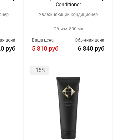
Conditioner
онер
Увлажняющий кондиционер
Объем: 800 мл
ая цена
Ваша цена
Обычная цена
20 руб
5 810 руб
6 840 руб
-15%