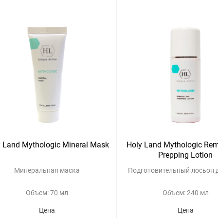
y Land Mythologic Mineral Mask
Holy Land Mythologic Re
Prepping Lotion
Минеральная маска
Подготовительный лосьон д
Объем: 70 мл
Объем: 240 мл
Цена
Цена