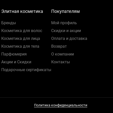
Элитная косметика
Покупателям
Бренды
Мой профиль
Косметика для волос
Скидки и акции
Косметика для лица
Оплата и доставка
Косметика для тела
Возврат
Парфюмерия
О компании
Акции и Скидки
Контакты
Подарочные сертификаты
Политика конфиденциальности