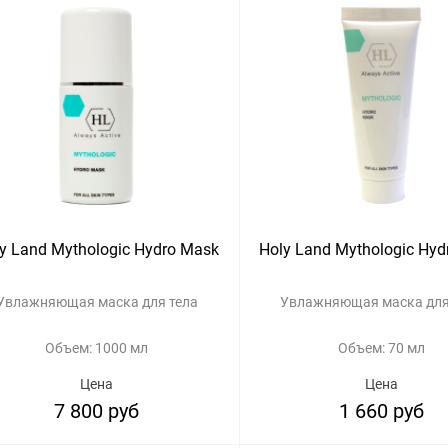
y Land Mythologic Hydro Mask
Holy Land Mythologic Hy
Увлажняющая маска для тела
Увлажняющая маска для
Объем: 1000 мл
Объем: 70 мл
Цена
Цена
7 800 руб
1 660 руб