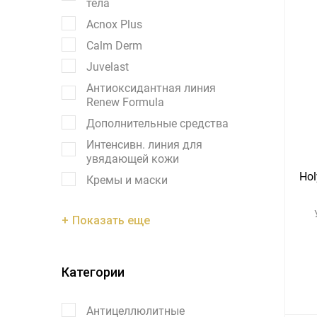
тела
Acnox Plus
Calm Derm
Juvelast
Антиоксидантная линия
Renew Formula
Дополнительные средства
Интенсивн. линия для
увядающей кожи
Hol
Кремы и маски
Показать еще
Категории
Антицеллюлитные