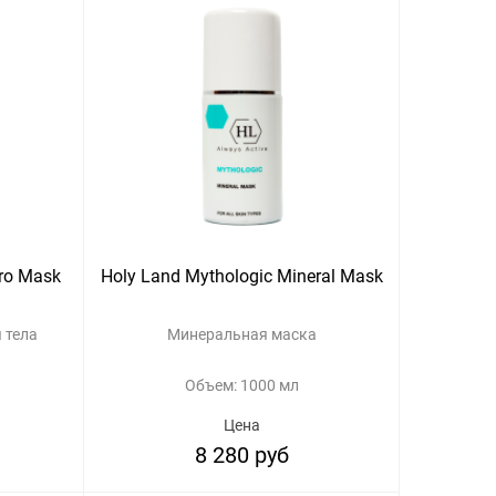
dro Mask
Holy Land Mythologic Mineral Mask
 тела
Минеральная маска
Объем: 1000 мл
Цена
8 280 руб