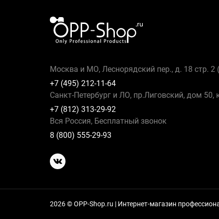
Москва и МО, Леснорядский пер., д. 18 стр. 2
+7 (495) 212-11-64
Санкт-Петербург и ЛО, пр.Лиговский, дом 50, 
+7 (812) 313-29-92
Вся Россия, Бесплатный звонок
8 (800) 555-29-93
2026 © OPP-Shop.ru | Интернет-магазин профессио