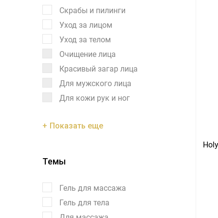
Скрабы и пилинги
Уход за лицом
Уход за телом
Очищение лица
Красивый загар лица
Для мужского лица
Для кожи рук и ног
Показать еще
Hol
Темы
Гель для массажа
Гель для тела
Для массажа