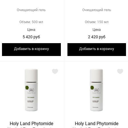
Очищающий гель
Очищающий гель
Объем: 500 мл
Объем: 150 мл
Цена
Цена
5 420 руб
2 420 руб
Добавить в корзину
Добавить в корзину
Holy Land Phytomide
Holy Land Phytomide