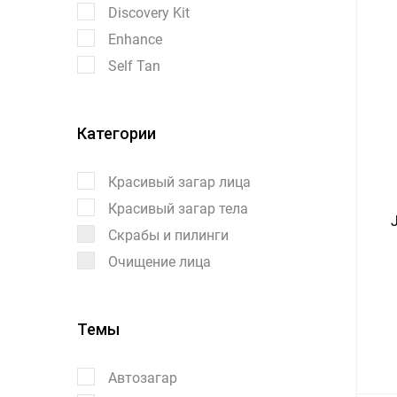
Discovery Kit
Enhance
Self Tan
Категории
Красивый загар лица
Красивый загар тела
Скрабы и пилинги
Очищение лица
Темы
Автозагар