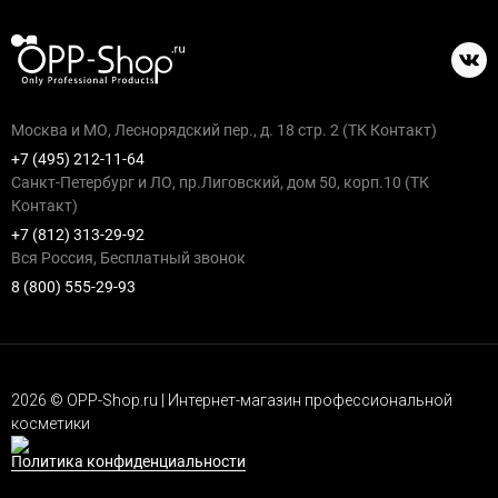
Москва и МО, Леснорядский пер., д. 18 стр. 2 (ТК Контакт)
+7 (495) 212-11-64
Санкт-Петербург и ЛО, пр.Лиговский, дом 50, корп.10 (ТК
Контакт)
+7 (812) 313-29-92
Вся Россия, Бесплатный звонок
8 (800) 555-29-93
2026 © OPP-Shop.ru | Интернет-магазин профессиональной
косметики
Политика конфиденциальности