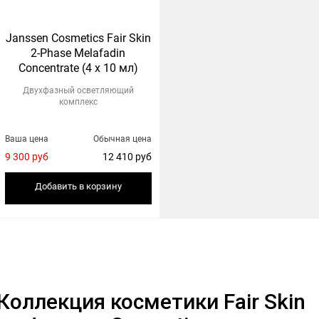
Janssen Cosmetics Fair Skin
2-Phase Melafadin
Concentrate (4 х 10 мл)
Двухфазный осветляющий
комплекс
Ваша цена
Обычная цена
9 300 руб
12 410 руб
Добавить в корзину
Коллекция косметики Fair Skin